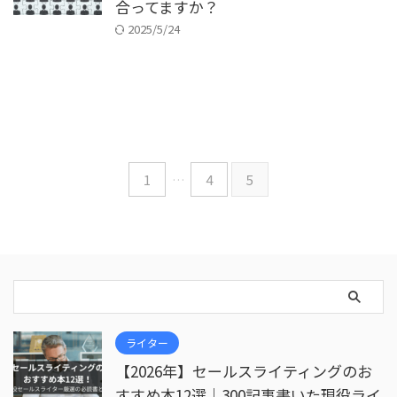
合ってますか？
2025/5/24
1
…
4
5
ライター
【2026年】セールスライティングのお
すすめ本12選｜300記事書いた現役ライ