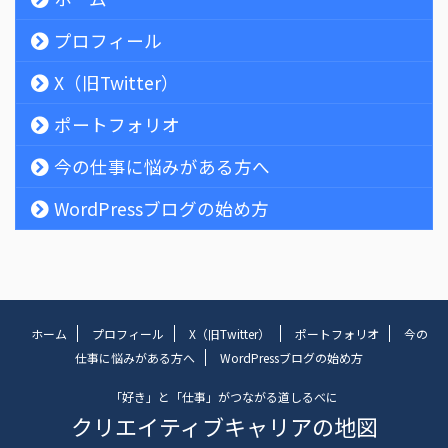
プロフィール
X（旧Twitter）
ポートフォリオ
今の仕事に悩みがある方へ
WordPressブログの始め方
ホーム
プロフィール
X（旧Twitter）
ポートフォリオ
今の
仕事に悩みがある方へ
WordPressブログの始め方
「好き」と「仕事」がつながる道しるべに
クリエイティブキャリアの地図