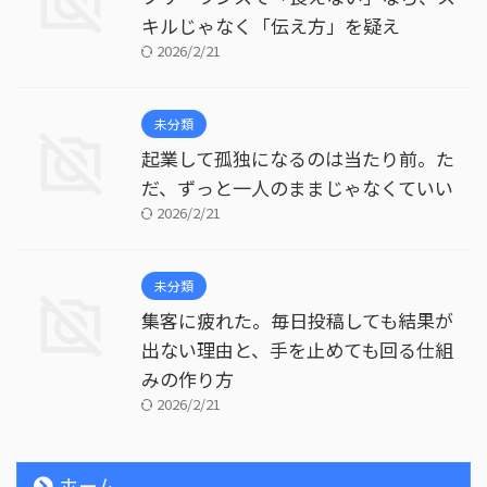
キルじゃなく「伝え方」を疑え
2026/2/21
未分類
起業して孤独になるのは当たり前。た
だ、ずっと一人のままじゃなくていい
2026/2/21
未分類
集客に疲れた。毎日投稿しても結果が
出ない理由と、手を止めても回る仕組
みの作り方
2026/2/21
ホーム