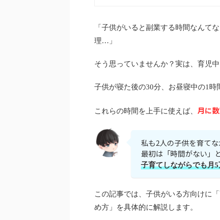
「子供がいると副業する時間なんてな
理…」
そう思っていませんか？実は、育児中
子供が寝た後の30分、お昼寝中の1時
月に数
これらの時間を上手に使えば、
私も2人の子供を育て
最初は「時間がない」
子育てしながらでも月5
この記事では、子供がいる方向けに「
め方」を具体的に解説します。