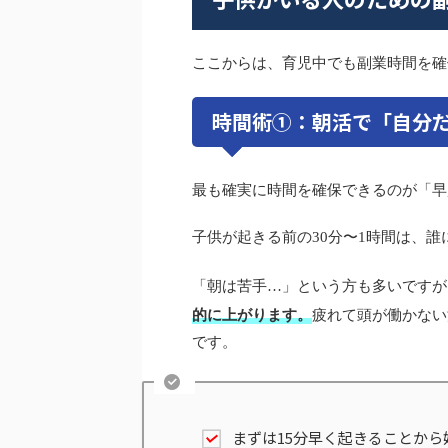
ここからは、育児中でも副業時間を確
時間術①：朝活で「自分
最も確実に時間を確保できるのが「早
子供が起きる前の30分〜1時間は、
「朝は苦手…」という方も多いですが
的に上がります。
疲れて頭が働かない
です。
まずは15分早く起きることから