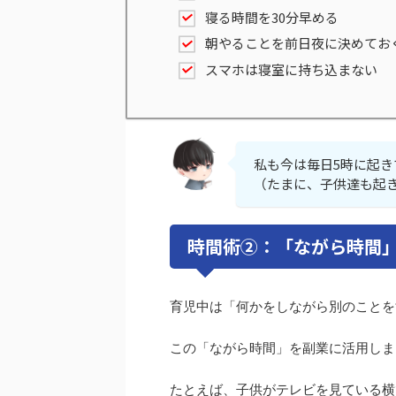
寝る時間を30分早める
朝やることを前日夜に決めてお
スマホは寝室に持ち込まない
私も今は毎日5時に起き
（たまに、子供達も起
時間術②：「ながら時間
育児中は「何かをしながら別のことを
この「ながら時間」を副業に活用しま
たとえば、子供がテレビを見ている横