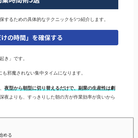
保するための具体的なテクニックを5つ紹介します。
だけの時間」を確保する
起き」です。
誰にも邪魔されない集中タイムになります。
、
夜型から朝型に切り替えるだけで、副業の生産性は劇
深夜よりも、すっきりした朝の方が作業効率が良いから
始める