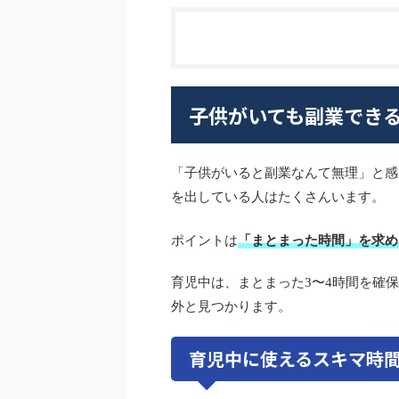
子供がいても副業でき
「子供がいると副業なんて無理」と感
を出している人はたくさんいます。
ポイントは
「まとまった時間」を求め
育児中は、まとまった3〜4時間を確保
外と見つかります。
育児中に使えるスキマ時