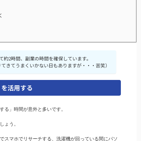
く
て約2時間、副業の時間を確保しています。
きてきてうまくいかない日もありますが・・・苦笑）
」を活用する
する」時間が意外と多いです。
しょう。
でスマホでリサーチする、洗濯機が回っている間にパソ