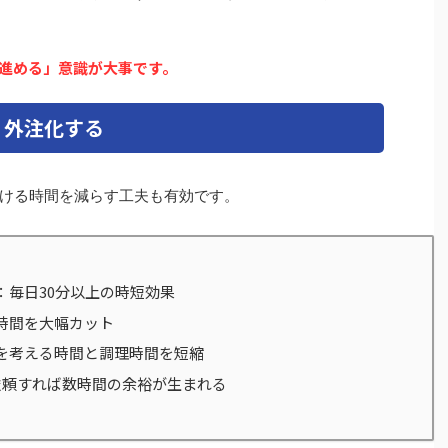
進める」意識が大事です。
・外注化する
ける時間を減らす工夫も有効です。
：毎日30分以上の時短効果
時間を大幅カット
を考える時間と調理時間を短縮
依頼すれば数時間の余裕が生まれる