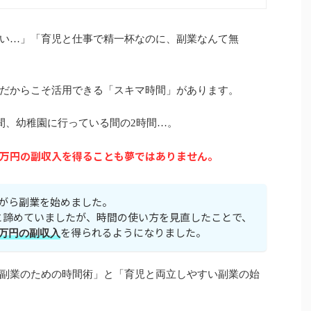
い…」「育児と仕事で精一杯なのに、副業なんて無
だからこそ活用できる「スキマ時間」があります。
間、幼稚園に行っている間の2時間…。
万円の副収入を得ることも夢ではありません。
ながら副業を始めました。
と諦めていましたが、時間の使い方を見直したことで、
を得られるようになりました。
万円の副収入
副業のための時間術」と「育児と両立しやすい副業の始