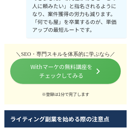
人に頼みたい」と指名されるように
なり、案件獲得の労力も減ります。
「何でも屋」を卒業するのが、単価
アップの最短ルートです。
＼SEO・専門スキルを体系的に学ぶなら／
Withマーケの無料講座を
チェックしてみる
※登録は1分で完了します
ライティング副業を始める際の注意点