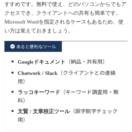
すすめです。無料で使え、どのパソコンからでもア
クセスでき、クライアントへの共有も簡単です。
Microsoft Wordを指定されるケースもあるため、使
い方は覚えておきましょう。
あると便利なツール
（納品・共有用）
Googleドキュメント
（クライアントとの連絡
Chatwork / Slack
用）
（キーワード調査用・無
ラッコキーワード
料）
（誤字脱字チェック
文賢 / 文章校正ツール
用）