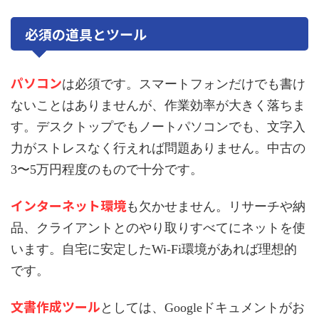
必須の道具とツール
パソコン
は必須です。スマートフォンだけでも書け
ないことはありませんが、作業効率が大きく落ちま
す。デスクトップでもノートパソコンでも、文字入
力がストレスなく行えれば問題ありません。中古の
3〜5万円程度のもので十分です。
インターネット環境
も欠かせません。リサーチや納
品、クライアントとのやり取りすべてにネットを使
います。自宅に安定したWi-Fi環境があれば理想的
です。
文書作成ツール
としては、Googleドキュメントがお