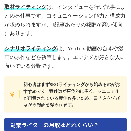
取材ライティング
は、インタビューを行い記事にま
とめる仕事です。コミュニケーション能力と構成力
が求められますが、1記事あたりの報酬が高い傾向
にあります。
シナリオライティング
は、YouTube動画の台本や漫
画の原作などを執筆します。エンタメが好きな人に
向いている分野です。
初心者はまずSEOライティングから始めるのがお
です。案件数が圧倒的に多く、マニュアル
すすめ
が用意されている案件も多いため、書き方を学び
ながら報酬を得られます。
副業ライターの月収はどれくらい？