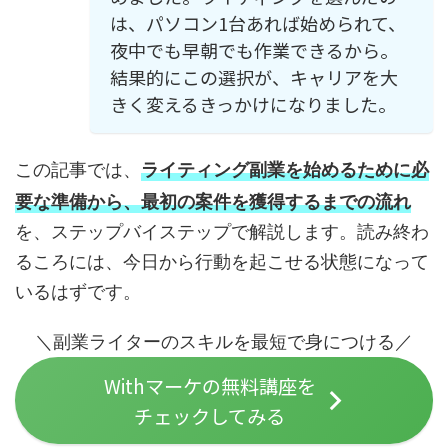
は、パソコン1台あれば始められて、
夜中でも早朝でも作業できるから。
結果的にこの選択が、キャリアを大
きく変えるきっかけになりました。
この記事では、
ライティング副業を始めるために必
要な準備から、最初の案件を獲得するまでの流れ
を、ステップバイステップで解説します。読み終わ
るころには、今日から行動を起こせる状態になって
いるはずです。
＼副業ライターのスキルを最短で身につける／
Withマーケの無料講座を
チェックしてみる