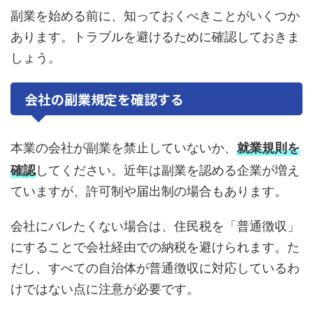
副業を始める前に、知っておくべきことがいくつか
あります。トラブルを避けるために確認しておきま
しょう。
会社の副業規定を確認する
本業の会社が副業を禁止していないか、
就業規則を
確認
してください。近年は副業を認める企業が増え
ていますが、許可制や届出制の場合もあります。
会社にバレたくない場合は、住民税を「普通徴収」
にすることで会社経由での納税を避けられます。た
だし、すべての自治体が普通徴収に対応しているわ
けではない点に注意が必要です。