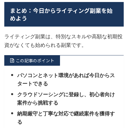
まとめ：今日からライティング副業を始
めよう
ライティング副業は、特別なスキルや高額な初期投
資がなくても始められる副業です。
この記事のポイント
パソコンとネット環境があれば今日からス
タートできる
クラウドソーシングに登録し、初心者向け
案件から挑戦する
納期厳守と丁寧な対応で継続案件を獲得す
る