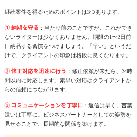
継続案件を得るためのポイントは3つあります。
① 納期を守る
：当たり前のことですが、これができ
ないライターは少なくありません。期限の1〜2日前
に納品する習慣をつけましょう。「早い」というだ
けで、クライアントの印象は格段に良くなります。
② 修正対応を迅速に行う
：修正依頼が来たら、24時
間以内に対応します。素早い対応はクライアントか
らの信頼につながります。
③ コミュニケーションを丁寧に
：返信は早く、言葉
遣いは丁寧に。ビジネスパートナーとしての姿勢を
見せることで、長期的な関係を築けます。