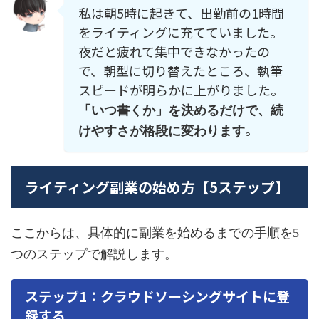
私は朝5時に起きて、出勤前の1時間
をライティングに充てていました。
夜だと疲れて集中できなかったの
で、朝型に切り替えたところ、執筆
スピードが明らかに上がりました。
「いつ書くか」を決めるだけで、続
。
けやすさが格段に変わります
ライティング副業の始め方【5ステップ】
ここからは、具体的に副業を始めるまでの手順を5
つのステップで解説します。
ステップ1：クラウドソーシングサイトに登
録する