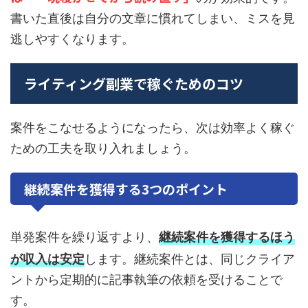
書いた直後は自分の文章に慣れてしまい、ミスを見
逃しやすくなります。
ライティング副業で稼ぐためのコツ
案件をこなせるようになったら、次は効率よく稼ぐ
ための工夫を取り入れましょう。
継続案件を獲得する3つのポイント
単発案件を繰り返すより、
継続案件を獲得するほう
が収入は安定
します。継続案件とは、同じクライア
ントから定期的に記事執筆の依頼を受けることで
す。