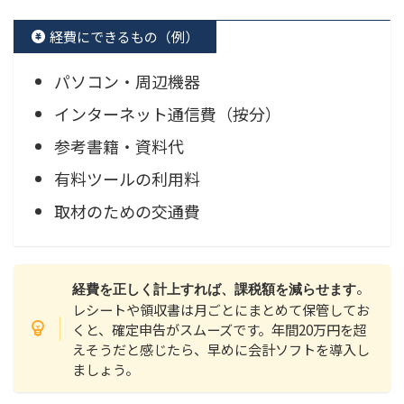
経費にできるもの（例）
パソコン・周辺機器
インターネット通信費（按分）
参考書籍・資料代
有料ツールの利用料
取材のための交通費
。
経費を正しく計上すれば、課税額を減らせます
レシートや領収書は月ごとにまとめて保管してお
くと、確定申告がスムーズです。年間20万円を超
えそうだと感じたら、早めに会計ソフトを導入し
ましょう。