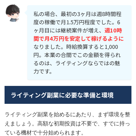
私の場合、最初の3ヶ月は週8時間程
度の稼働で月1.5万円程度でした。6
ヶ月目には継続案件が増え、
週10時
間で月4万円を安定して稼げるように
なりました。時給換算すると1,000
円。本業の合間でこの金額を得られ
るのは、ライティングならではの魅
力です。
ライティング副業に必要な準備と環境
ライティング副業を始めるにあたり、まず環境を整
えましょう。高額な初期投資は不要で、すでに持っ
ている機材で十分始められます。