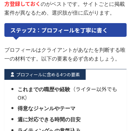
方登録しておく
のがベストです。サイトごとに掲載
案件が異なるため、選択肢が倍に広がります。
ステップ2：プロフィールを丁寧に書く
プロフィールはクライアントがあなたを判断する唯
一の材料です。以下の要素を必ず含めましょう。
プロフィールに含める4つの要素
（ライター以外でも
これまでの職歴や経験
OK）
得意なジャンルやテーマ
週に対応できる時間の目安
ライティングへの意気込み