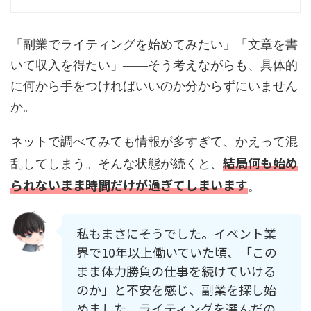
「副業でライティングを始めてみたい」「文章を書
いて収入を得たい」——そう考えながらも、具体的
に何から手をつければいいのか分からずにいません
か。
ネットで調べてみても情報が多すぎて、かえって混
結局何も始め
乱してしまう。そんな状態が続くと、
られないまま時間だけが過ぎてしまいます
。
私もまさにそうでした。イベント業
界で10年以上働いていた頃、「この
まま体力勝負の仕事を続けていける
のか」と不安を感じ、副業を探し始
めました。ライティングを選んだの