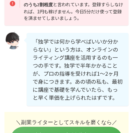
と言われています。登録すらしなけ
のうち2割程度
れば、1円も稼げません。今日5分だけ使って登録
を済ませてしまいましょう。
「独学では何から学べばいいか分か
らない」という方は、オンラインの
ライティング講座を活用するのも一
つの手です。独学で半年かかること
が、プロの指導を受ければ1〜2ヶ月
で身につきます。あの頃の私も、最初
に講座で基礎を学んでいたら、もっ
と早く単価を上げられたはずです。
＼副業ライターとしてスキルを磨くなら／