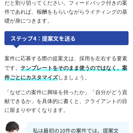
だと割り切ってください。フィードバック付きの案
件であれば、報酬をもらいながらライティングの基
礎が身につきます。
ステップ4：提案文を送る
案件に応募する際の提案文は、採用を左右する要素
です。
テンプレートをそのまま使うのではなく、案
件ごとにカスタマイズ
しましょう。
「なぜこの案件に興味を持ったか」「自分がどう貢
献できるか」を具体的に書くと、クライアントの目
に留まりやすくなります。
私は最初の10件の案件では、提案文