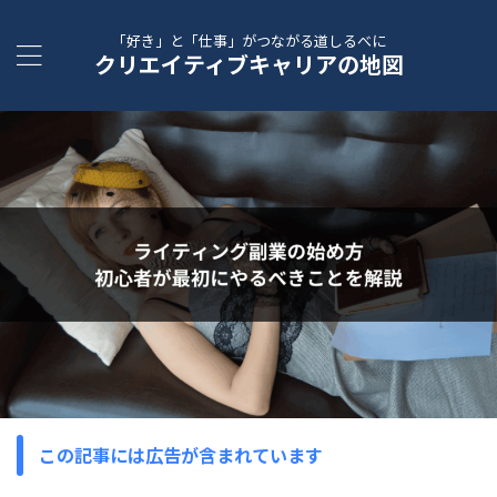
「好き」と「仕事」がつながる道しるべに
クリエイティブキャリアの地図
この記事には広告が含まれています