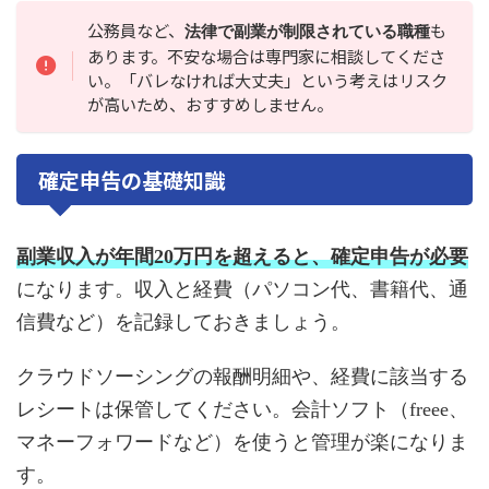
公務員など、
も
法律で副業が制限されている職種
あります。不安な場合は専門家に相談してくださ
い。「バレなければ大丈夫」という考えはリスク
が高いため、おすすめしません。
確定申告の基礎知識
副業収入が年間20万円を超えると、確定申告が必要
になります。収入と経費（パソコン代、書籍代、通
信費など）を記録しておきましょう。
クラウドソーシングの報酬明細や、経費に該当する
レシートは保管してください。会計ソフト（freee、
マネーフォワードなど）を使うと管理が楽になりま
す。