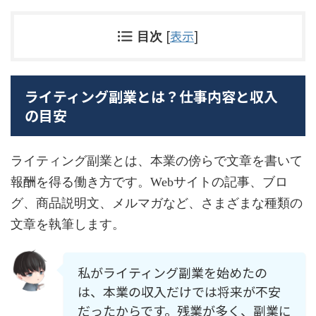
[
表示
]
目次
ライティング副業とは？仕事内容と収入
の目安
ライティング副業とは、本業の傍らで文章を書いて
報酬を得る働き方です。Webサイトの記事、ブロ
グ、商品説明文、メルマガなど、さまざまな種類の
文章を執筆します。
私がライティング副業を始めたの
は、本業の収入だけでは将来が不安
だったからです。残業が多く、副業に