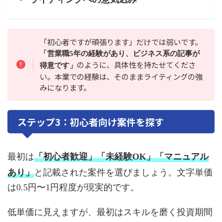
「初心者ですが頑張ります」だけでは弱いです。
「営業職5年の経験があり、ビジネス系の記事が
のように、具体性を持たせてくださ
得意です」
い。本業での経験は、そのままライティングの強
みになります。
ステップ3：初心者向け案件を探す
最初は
「初心者歓迎」「未経験OK」「マニュアル
あり」
と記載された案件を選びましょう。文字単価
は0.5円〜1円程度が現実的です。
低単価に見えますが、最初はスキルを磨く投資期間