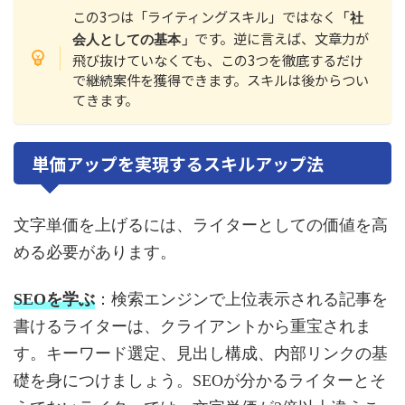
この3つは「ライティングスキル」ではなく
「社
です。逆に言えば、文章力が
会人としての基本」
飛び抜けていなくても、この3つを徹底するだけ
で継続案件を獲得できます。スキルは後からつい
てきます。
単価アップを実現するスキルアップ法
文字単価を上げるには、ライターとしての価値を高
める必要があります。
SEOを学ぶ
：検索エンジンで上位表示される記事を
書けるライターは、クライアントから重宝されま
す。キーワード選定、見出し構成、内部リンクの基
礎を身につけましょう。SEOが分かるライターとそ