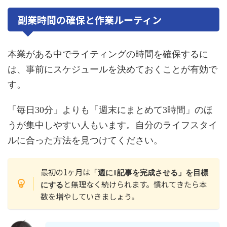
副業時間の確保と作業ルーティン
本業がある中でライティングの時間を確保するに
は、事前にスケジュールを決めておくことが有効で
す。
「毎日30分」よりも「週末にまとめて3時間」のほ
うが集中しやすい人もいます。自分のライフスタイ
ルに合った方法を見つけてください。
最初の1ヶ月は
「週に1記事を完成させる」を目標
と無理なく続けられます。慣れてきたら本
にする
数を増やしていきましょう。