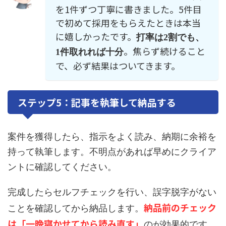
を1件ずつ丁寧に書きました。5件目
で初めて採用をもらえたときは本当
に嬉しかったです。
打率は2割でも、
。焦らず続けること
1件取れれば十分
で、必ず結果はついてきます。
ステップ5：記事を執筆して納品する
案件を獲得したら、指示をよく読み、納期に余裕を
持って執筆します。不明点があれば早めにクライア
ントに確認してください。
完成したらセルフチェックを行い、誤字脱字がない
納品前のチェック
ことを確認してから納品します。
は「一晩寝かせてから読み直す」
のが効果的です。