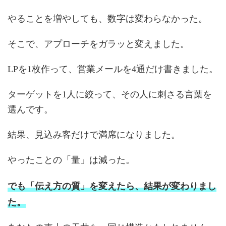
やることを増やしても、数字は変わらなかった。
そこで、アプローチをガラッと変えました。
LPを1枚作って、営業メールを4通だけ書きました。
ターゲットを1人に絞って、その人に刺さる言葉を
選んです。
結果、見込み客だけで満席になりました。
やったことの「量」は減った。
でも「伝え方の質」を変えたら、結果が変わりまし
た。