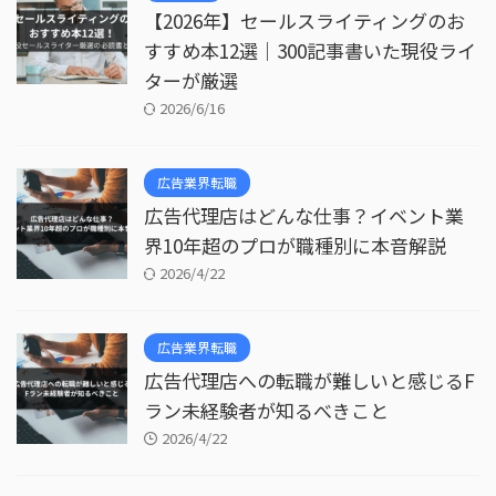
【2026年】セールスライティングのお
すすめ本12選｜300記事書いた現役ライ
ターが厳選
2026/6/16
広告業界転職
広告代理店はどんな仕事？イベント業
界10年超のプロが職種別に本音解説
2026/4/22
広告業界転職
広告代理店への転職が難しいと感じるF
ラン未経験者が知るべきこと
2026/4/22