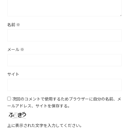
名前
※
メール
※
サイト
次回のコメントで使用するためブラウザーに自分の名前、メ
ールアドレス、サイトを保存する。
上に表示された文字を入力してください。