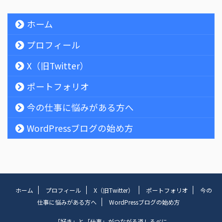
ホーム
プロフィール
X（旧Twitter）
ポートフォリオ
今の仕事に悩みがある方へ
WordPressブログの始め方
ホーム
プロフィール
X（旧Twitter）
ポートフォリオ
今の
仕事に悩みがある方へ
WordPressブログの始め方
「好き」と「仕事」がつながる道しるべに