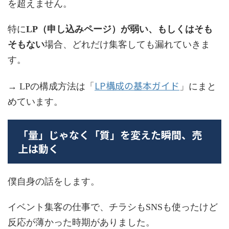
を超えません。
特に
LP（申し込みページ）が弱い、もしくはそも
そもない
場合、どれだけ集客しても漏れていきま
す。
LP構成の基本ガイド
→ LPの構成方法は「
」にまと
めています。
「量」じゃなく「質」を変えた瞬間、売
上は動く
僕自身の話をします。
イベント集客の仕事で、チラシもSNSも使ったけど
反応が薄かった時期がありました。