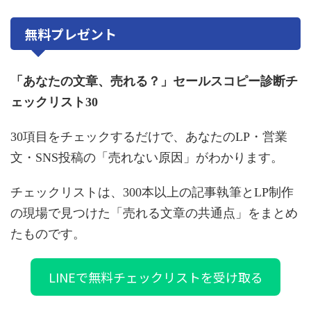
無料プレゼント
「あなたの文章、売れる？」セールスコピー診断チ
ェックリスト30
30項目をチェックするだけで、あなたのLP・営業
文・SNS投稿の「売れない原因」がわかります。
チェックリストは、300本以上の記事執筆とLP制作
の現場で見つけた「売れる文章の共通点」をまとめ
たものです。
LINEで無料チェックリストを受け取る