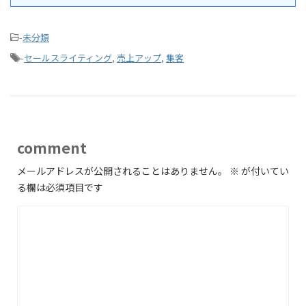
-
未分類
-
セールスライティング
,
売上アップ
,
集客
comment
メールアドレスが公開されることはありません。
※
が付いてい
る欄は必須項目です