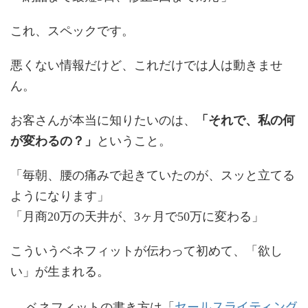
これ、スペックです。
悪くない情報だけど、これだけでは人は動きませ
ん。
お客さんが本当に知りたいのは、
「それで、私の何
が変わるの？」
ということ。
「毎朝、腰の痛みで起きていたのが、スッと立てる
ようになります」
「月商20万の天井が、3ヶ月で50万に変わる」
こういうベネフィットが伝わって初めて、「欲し
い」が生まれる。
セールスライティング
→ ベネフィットの書き方は「