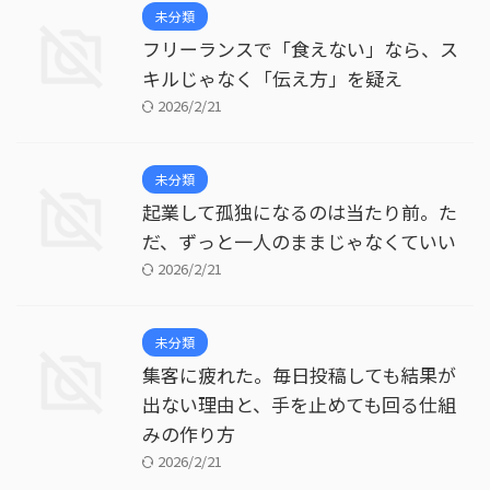
未分類
フリーランスで「食えない」なら、ス
キルじゃなく「伝え方」を疑え
2026/2/21
未分類
起業して孤独になるのは当たり前。た
だ、ずっと一人のままじゃなくていい
2026/2/21
未分類
集客に疲れた。毎日投稿しても結果が
出ない理由と、手を止めても回る仕組
みの作り方
2026/2/21