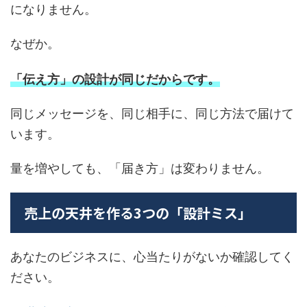
になりません。
なぜか。
「伝え方」の設計が同じだからです。
同じメッセージを、同じ相手に、同じ方法で届けて
います。
量を増やしても、「届き方」は変わりません。
売上の天井を作る3つの「設計ミス」
あなたのビジネスに、心当たりがないか確認してく
ださい。