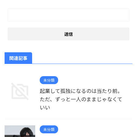
関連記事
未分類
起業して孤独になるのは当たり前。
ただ、ずっと一人のままじゃなくて
いい
未分類