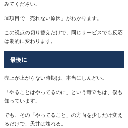
みてください。
30項目で「売れない原因」がわかります。
この視点の切り替えだけで、同じサービスでも反応
は劇的に変わります。
最後に
売上が上がらない時期は、本当にしんどい。
「やることはやってるのに」という苛立ちは、僕も
知っています。
でも、その「やってること」の方向を少しだけ変え
るだけで、天井は壊れる。