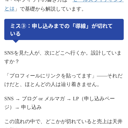
とは
」で基礎から解説しています。
ミス③：申し込みまでの「導線」が切れて
いる
SNSを見た人が、次にどこへ行くか。設計していま
すか？
「プロフィールにリンクを貼ってます」——それだ
けだと、ほとんどの人は辿り着きません。
SNS → ブログ or メルマガ → LP（申し込みペー
ジ）→ 申し込み
この流れの中で、どこかが切れていると売上は天井