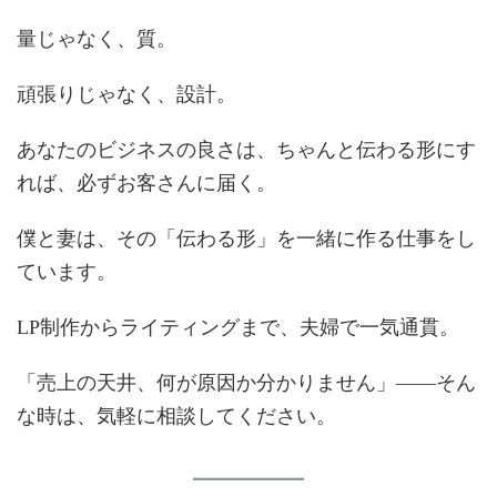
量じゃなく、質。
頑張りじゃなく、設計。
あなたのビジネスの良さは、ちゃんと伝わる形にす
れば、必ずお客さんに届く。
僕と妻は、その「伝わる形」を一緒に作る仕事をし
ています。
LP制作からライティングまで、夫婦で一気通貫。
「売上の天井、何が原因か分かりません」——そん
な時は、気軽に相談してください。