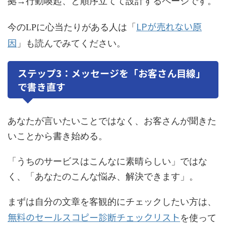
拠→行動喚起、と順序立てて設計するページです。
LPが売れない原
今のLPに心当たりがある人は「
因
」も読んでみてください。
ステップ3：メッセージを「お客さん目線」
で書き直す
あなたが言いたいことではなく、お客さんが聞きた
いことから書き始める。
「うちのサービスはこんなに素晴らしい」ではな
く、「あなたのこんな悩み、解決できます」。
まずは自分の文章を客観的にチェックしたい方は、
無料のセールスコピー診断チェックリスト
を使って