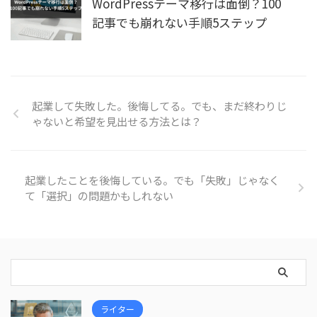
WordPressテーマ移行は面倒？100
記事でも崩れない手順5ステップ
起業して失敗した。後悔してる。でも、まだ終わりじ
ゃないと希望を見出せる方法とは？
起業したことを後悔している。でも「失敗」じゃなく
て「選択」の問題かもしれない
ライター