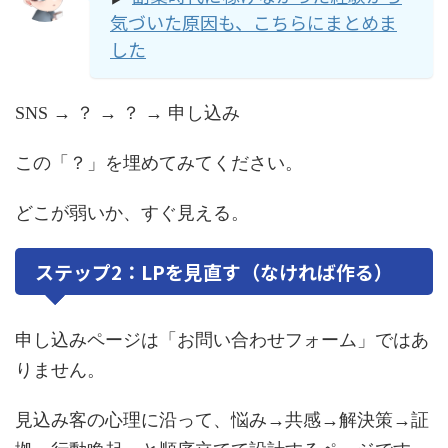
気づいた原因も、こちらにまとめま
した
SNS → ？ → ？ → 申し込み
この「？」を埋めてみてください。
どこが弱いか、すぐ見える。
ステップ2：LPを見直す（なければ作る）
申し込みページは「お問い合わせフォーム」ではあ
りません。
見込み客の心理に沿って、悩み→共感→解決策→証