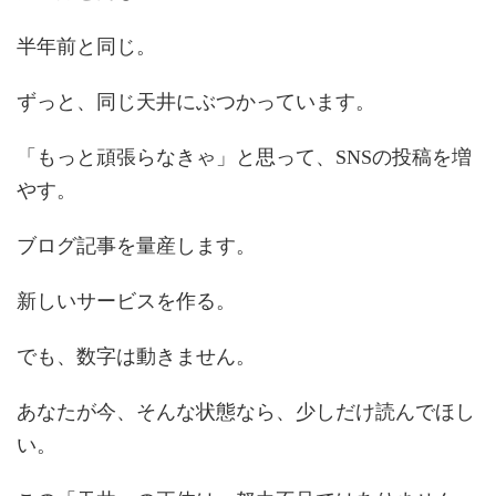
半年前と同じ。
ずっと、同じ天井にぶつかっています。
「もっと頑張らなきゃ」と思って、SNSの投稿を増
やす。
ブログ記事を量産します。
新しいサービスを作る。
でも、数字は動きません。
あなたが今、そんな状態なら、少しだけ読んでほし
い。