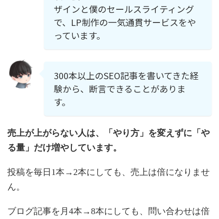
ザインと僕のセールスライティング
で、LP制作の一気通貫サービスをや
っています。
300本以上のSEO記事を書いてきた経
験から、断言できることがありま
す。
売上が上がらない人は、「やり方」を変えずに「や
る量」だけ増やしています。
投稿を毎日1本→2本にしても、売上は倍になりませ
ん。
ブログ記事を月4本→8本にしても、問い合わせは倍