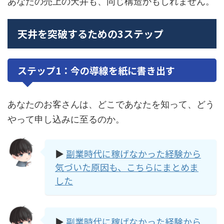
あなたの売上の天井も、同じ構造かもしれません。
天井を突破するための3ステップ
ステップ1：今の導線を紙に書き出す
あなたのお客さんは、どこであなたを知って、どう
やって申し込みに至るのか。
▶
副業時代に稼げなかった経験から
気づいた原因も、こちらにまとめま
した
▶
副業時代に稼げなかった経験から