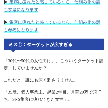
集客に疲れたと感じているなら、仕組み化の話
▶
も参考になります
集客に疲れたと感じているなら、仕組み化の話
▶
も参考になります
ミス①：ターゲットが広すぎる
「30代〜50代の女性向け」。こういうターゲット設
定、していませんか？
これだと、誰にも深く刺さりません。
「35歳、個人事業主、起業2年目、月商20万で頭打
ち、SNS集客に疲れてきた女性」。