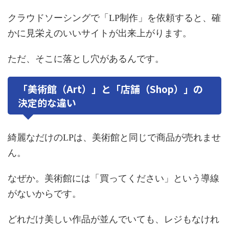
クラウドソーシングで「LP制作」を依頼すると、確
かに見栄えのいいサイトが出来上がります。
ただ、そこに落とし穴があるんです。
「美術館（Art）」と「店舗（Shop）」の
決定的な違い
綺麗なだけのLPは、美術館と同じで商品が売れませ
ん。
なぜか。美術館には「買ってください」という導線
がないからです。
どれだけ美しい作品が並んでいても、レジもなけれ