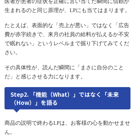
医者が患者の症状を正確に言い当てた瞬間に信頼が
生まれるのと同じ原理が、LPにも当てはまります。
たとえば、表面的な「売上が悪い」ではなく「広告
費が赤字続きで、来月の社員の給料が払えるか不安
で眠れない」というレベルまで掘り下げてみてくだ
さい。
その具体性が、読んだ瞬間に「まさに自分のこと
だ」と感じさせる力になります。
Step2. 「機能（What）」ではなく「未来
（How）」を語る
商品の説明で終わるLPは、お客様の心を動かせませ
ん。