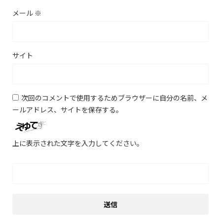
メール
※
サイト
次回のコメントで使用するためブラウザーに自分の名前、メ
ールアドレス、サイトを保存する。
上に表示された文字を入力してください。