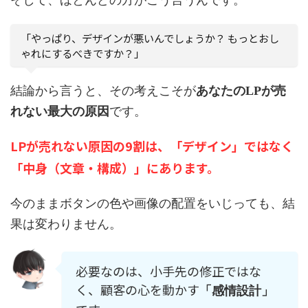
そして、ほとんどの方がこう言うんです。
「やっぱり、デザインが悪いんでしょうか？ もっとおし
ゃれにするべきですか？」
結論から言うと、その考えこそが
あなたのLPが売
れない最大の原因
です。
LPが売れない原因の9割は、「デザイン」ではなく
「中身（文章・構成）」にあります。
今のままボタンの色や画像の配置をいじっても、結
果は変わりません。
必要なのは、小手先の修正ではな
く、顧客の心を動かす
「感情設計」