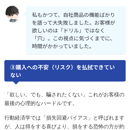
私もかつて、自社商品の機能ばかり
を語って大失敗しました。お客様が
欲しいのは「ドリル」ではなく
「穴」。この視点に気づくまでに、
時間がかかっていました。
③購入への不安（リスク）を払拭できてい
ない
「欲しい。でも、騙されたくない」これがお客様の
最後の心理的なハードルです。
行動経済学では「損失回避バイアス」と呼ばれます
が、人は得をする喜びより、損をする恐怖の方が約