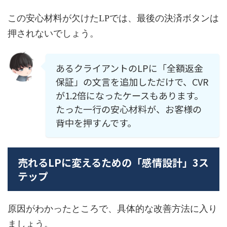
この安心材料が欠けたLPでは、最後の決済ボタンは
押されないでしょう。
あるクライアントのLPに「全額返金
保証」の文言を追加しただけで、CVR
が1.2倍になったケースもあります。
たった一行の安心材料が、お客様の
背中を押すんです。
売れるLPに変えるための「感情設計」3ス
テップ
原因がわかったところで、具体的な改善方法に入り
ましょう。