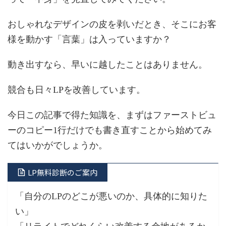
おしゃれなデザインの皮を剥いだとき、そこにお客
様を動かす「言葉」は入っていますか？
動き出すなら、早いに越したことはありません。
競合も日々LPを改善しています。
今日この記事で得た知識を、まずはファーストビュ
ーのコピー1行だけでも書き直すことから始めてみ
てはいかがでしょうか。
LP無料診断のご案内
「自分のLPのどこが悪いのか、具体的に知りた
い」