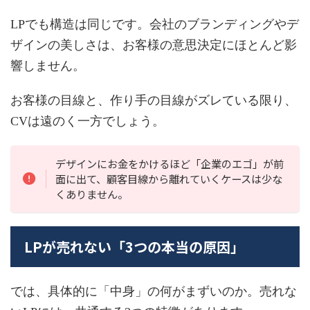
LPでも構造は同じです。会社のブランディングやデ
ザインの美しさは、お客様の意思決定にほとんど影
響しません。
お客様の目線と、作り手の目線がズレている限り、
CVは遠のく一方でしょう。
デザインにお金をかけるほど「企業のエゴ」が前
面に出て、顧客目線から離れていくケースは少な
くありません。
LPが売れない「3つの本当の原因」
では、具体的に「中身」の何がまずいのか。売れな