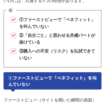
いLPには、共通する3つの特徴があります。
①ファーストビューで「ベネフィット」
を叫んでいない
②「自分ごと」と思わせる共感パートが
抜けている
③購入への不安（リスク）を払拭できて
いない
①ファーストビューで「ベネフィット」を叫
んでいない
ファーストビュー（サイトを開いた瞬間の画面）