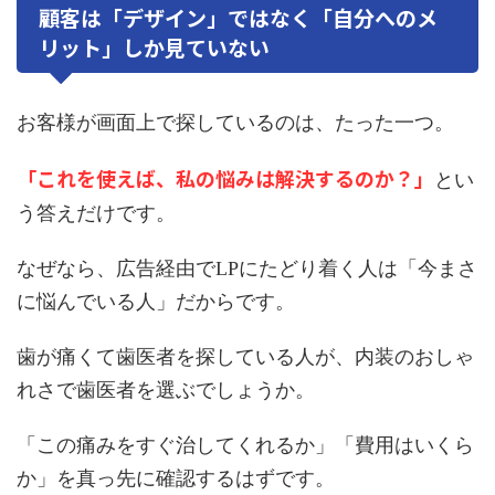
顧客は「デザイン」ではなく「自分へのメ
リット」しか見ていない
お客様が画面上で探しているのは、たった一つ。
「これを使えば、私の悩みは解決するのか？」
とい
う答えだけです。
なぜなら、広告経由でLPにたどり着く人は「今まさ
に悩んでいる人」だからです。
歯が痛くて歯医者を探している人が、内装のおしゃ
れさで歯医者を選ぶでしょうか。
「この痛みをすぐ治してくれるか」「費用はいくら
か」を真っ先に確認するはずです。