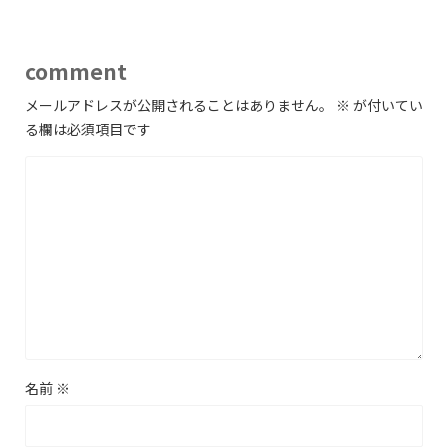
comment
メールアドレスが公開されることはありません。
※
が付いてい
る欄は必須項目です
名前
※