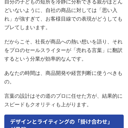
自分の子どもの短所を冷静に分析できる親がほとん
どいないように、自社の商品に対しては「思い入
れ」が強すぎて、お客様目線での表現がどうしても
ブレてしまいます。
だからこそ、社長が商品への熱い想いを語り、それ
をプロのセールスライターが「売れる言葉」に翻訳
するという分業が効率的なんです。
あなたの時間は、商品開発や経営判断に使うべきも
の。
言葉の設計はその道のプロに任せた方が、結果的に
スピードもクオリティも上がります。
デザインとライティングの「掛け合わせ」