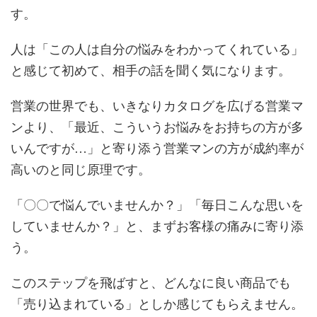
す。
人は「この人は自分の悩みをわかってくれている」
と感じて初めて、相手の話を聞く気になります。
営業の世界でも、いきなりカタログを広げる営業マ
ンより、「最近、こういうお悩みをお持ちの方が多
いんですが…」と寄り添う営業マンの方が成約率が
高いのと同じ原理です。
「〇〇で悩んでいませんか？」「毎日こんな思いを
していませんか？」と、まずお客様の痛みに寄り添
う。
このステップを飛ばすと、どんなに良い商品でも
「売り込まれている」としか感じてもらえません。