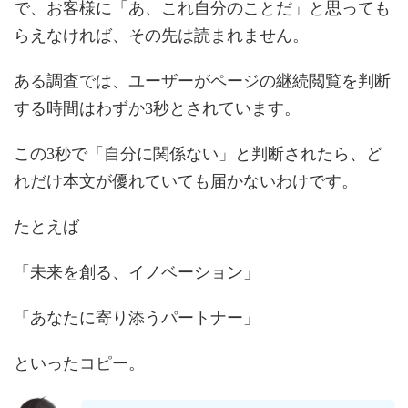
で、お客様に「あ、これ自分のことだ」と思っても
らえなければ、その先は読まれません。
ある調査では、ユーザーがページの継続閲覧を判断
する時間はわずか3秒とされています。
この3秒で「自分に関係ない」と判断されたら、ど
れだけ本文が優れていても届かないわけです。
たとえば
「未来を創る、イノベーション」
「あなたに寄り添うパートナー」
といったコピー。