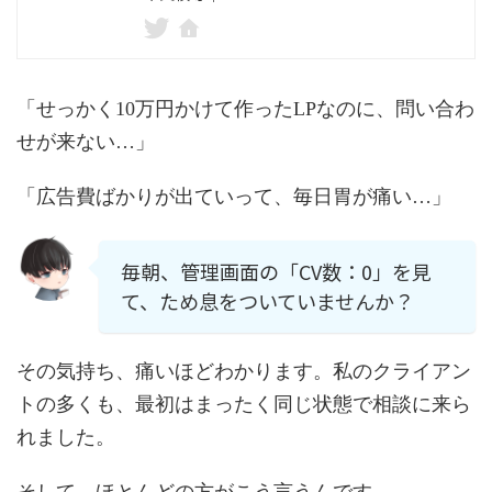
「せっかく10万円かけて作ったLPなのに、問い合わ
せが来ない…」
「広告費ばかりが出ていって、毎日胃が痛い…」
毎朝、管理画面の「CV数：0」を見
て、ため息をついていませんか？
その気持ち、痛いほどわかります。私のクライアン
トの多くも、最初はまったく同じ状態で相談に来ら
れました。