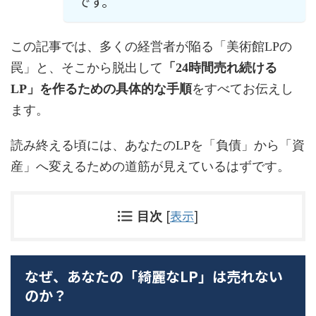
です。
この記事では、多くの経営者が陥る「美術館LPの
罠」と、そこから脱出して
「24時間売れ続ける
LP」を作るための具体的な手順
をすべてお伝えし
ます。
読み終える頃には、あなたのLPを「負債」から「資
産」へ変えるための道筋が見えているはずです。
[
表示
]
目次
なぜ、あなたの「綺麗なLP」は売れない
のか？