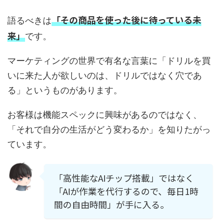
「その商品を使った後に待っている未
語るべきは
来」
です。
マーケティングの世界で有名な言葉に「ドリルを買
いに来た人が欲しいのは、ドリルではなく穴であ
る」というものがあります。
お客様は機能スペックに興味があるのではなく、
「それで自分の生活がどう変わるか」を知りたがっ
ています。
「高性能なAIチップ搭載」ではなく
「AIが作業を代行するので、毎日1時
間の自由時間」が手に入る。