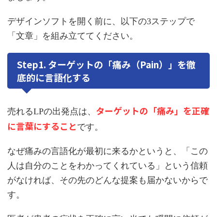
デザインソフトを開く前に、以下の3ステップで
「文章」を組み立ててください。
Step1. ターゲットの「痛み（Pain）」を徹
底的に言語化する
ターゲットの「痛み」を正確
売れるLPの出発点は、
に言葉にすること
です。
なぜ痛みの言語化が最初に来るかというと、「この
人は自分のことをわかってくれている」という信頼
がなければ、その先のどんな提案も届かないからで
す。