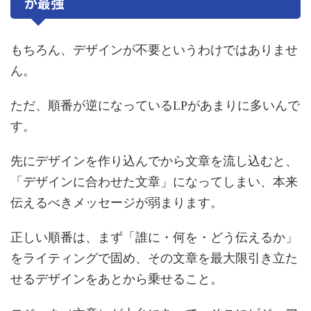
が最強
もちろん、デザインが不要というわけではありませ
ん。
ただ、順番が逆になっているLPがあまりに多いんで
す。
先にデザインを作り込んでから文章を流し込むと、
「デザインに合わせた文章」になってしまい、本来
伝えるべきメッセージが弱まります。
正しい順番は、まず「誰に・何を・どう伝えるか」
をライティングで固め、その文章を最大限引き立た
せるデザインをあとから乗せること。