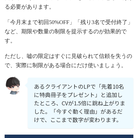
る必要があります。
「今月末まで初回50%OFF」「残り3名で受付終了」
など、期限や数量の制限を提示するのが効果的で
す。
ただし、嘘の限定はすぐに見破られて信頼を失うの
で、実際に制限がある場合にだけ使いましょう。
あるクライアントのLPで「先着10名
に特典冊子をプレゼント」と追加し
たところ、CVが1.5倍に跳ね上がりま
した。「今すぐ動く理由」があるだ
けで、ここまで数字が変わります。