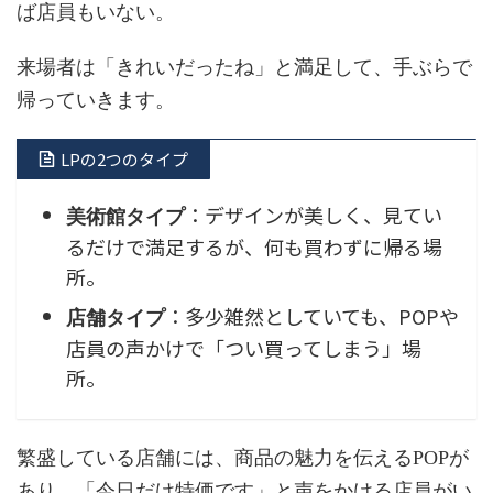
ば店員もいない。
来場者は「きれいだったね」と満足して、手ぶらで
帰っていきます。
LPの2つのタイプ
：デザインが美しく、見てい
美術館タイプ
るだけで満足するが、何も買わずに帰る場
所。
：多少雑然としていても、POPや
店舗タイプ
店員の声かけで「つい買ってしまう」場
所。
繁盛している店舗には、商品の魅力を伝えるPOPが
あり、「今日だけ特価です」と声をかける店員がい