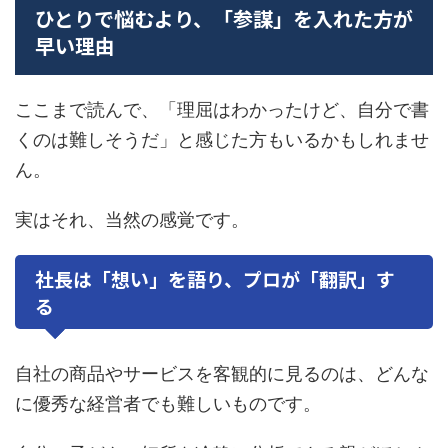
ひとりで悩むより、「参謀」を入れた方が
早い理由
ここまで読んで、「理屈はわかったけど、自分で書
くのは難しそうだ」と感じた方もいるかもしれませ
ん。
実はそれ、当然の感覚です。
社長は「想い」を語り、プロが「翻訳」す
る
自社の商品やサービスを客観的に見るのは、どんな
に優秀な経営者でも難しいものです。