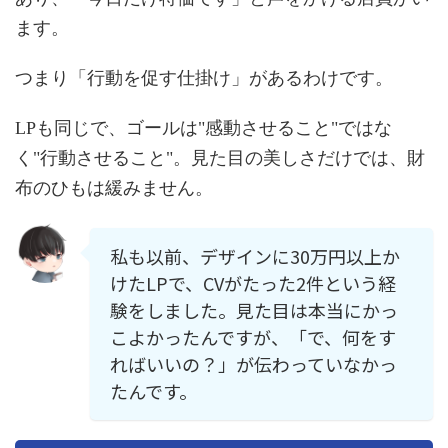
ます。
つまり「行動を促す仕掛け」があるわけです。
LPも同じで、ゴールは"感動させること"ではな
く"行動させること"。見た目の美しさだけでは、財
布のひもは緩みません。
私も以前、デザインに30万円以上か
けたLPで、CVがたった2件という経
験をしました。見た目は本当にかっ
こよかったんですが、「で、何をす
ればいいの？」が伝わっていなかっ
たんです。