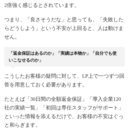
2倍強く感じるとされています。
つまり、「良さそうだな」と思っても、「失敗した
らどうしよう」という不安が上回ると、人は動けま
せん。
「返金保証はあるのか」「実績は本物か」「自分でも使
いこなせるのか」
こうしたお客様の疑問に対して、LP上で一つずつ回
答を用意しておく必要があります。
たとえば「30日間の全額返金保証」「導入企業120
社の実績一覧」「初回は専任スタッフがサポート」
といった情報を添えるだけで、お客様の不安はぐっ
と和らぎます。