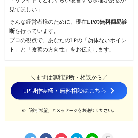
「リライトでどれくらい改善する余地があるか
見てほしい」
そんな経営者様のために、現在
LPの無料簡易診
断
を行っています。
プロの視点で、あなたのLPの「勿体ないポイン
ト」と「改善の方向性」をお伝えします。
＼まずは無料診断・相談から／
LP制作実績・無料相談はこちら
※「診断希望」とメッセージをお送りください。