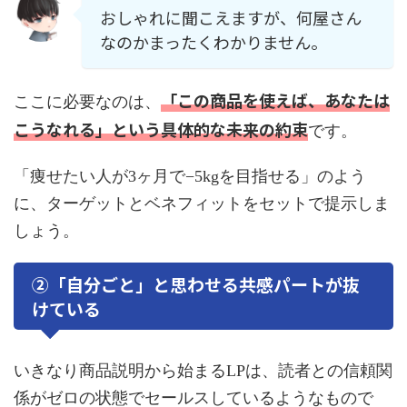
おしゃれに聞こえますが、何屋さん
なのかまったくわかりません。
「この商品を使えば、あなたは
ここに必要なのは、
こうなれる」という具体的な未来の約束
です。
「痩せたい人が3ヶ月で−5kgを目指せる」のよう
に、ターゲットとベネフィットをセットで提示しま
しょう。
②「自分ごと」と思わせる共感パートが抜
けている
いきなり商品説明から始まるLPは、読者との信頼関
係がゼロの状態でセールスしているようなもので