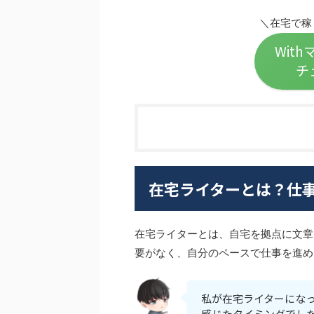
＼在宅で稼
Wit
チ
在宅ライターとは？仕
在宅ライターとは、自宅を拠点に文章
要がなく、自分のペースで仕事を進め
私が在宅ライターにな
感じたタイミングでし