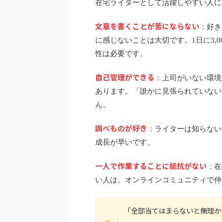
在宅ライターとして活躍しやすい人に
文章を書くことが苦にならない
：好き
に感じないことは大切です。1日に3,0
性は必要です。
自己管理ができる
：上司がいない環境
あります。「誰かに見張られていない
ん。
調べものが好き
：ライターは知らない
成長が早いです。
一人で作業することに抵抗がない
：在
い人は、オンラインコミュニティで仲
「全部当てはまらないと無理か