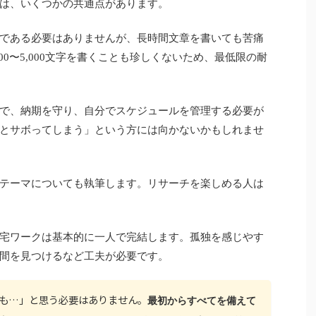
は、いくつかの共通点があります。
である必要はありませんが、長時間文章を書いても苦痛
00〜5,000文字を書くことも珍しくないため、最低限の耐
で、納期を守り、自分でスケジュールを管理する必要が
とサボってしまう」という方には向かないかもしれませ
テーマについても執筆します。リサーチを楽しめる人は
宅ワークは基本的に一人で完結します。孤独を感じやす
間を見つけるなど工夫が必要です。
も…」と思う必要はありません。
最初からすべてを備えて