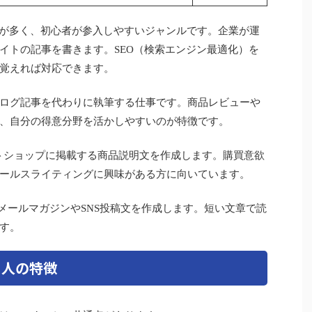
が多く、初心者が参入しやすいジャンルです。企業が運
イトの記事を書きます。SEO（検索エンジン最適化）を
覚えれば対応できます。
ログ記事を代わりに執筆する仕事です。商品レビューや
、自分の得意分野を活かしやすいのが特徴です。
トショップに掲載する商品説明文を作成します。購買意欲
ールスライティングに興味がある方に向いています。
メールマガジンやSNS投稿文を作成します。短い文章で読
す。
る人の特徴