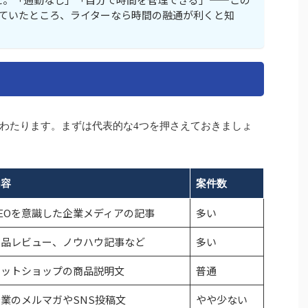
していたところ、ライターなら時間の融通が利くと知
。
わたります。まずは代表的な4つを押さえておきましょ
内容
案件数
EOを意識した企業メディアの記事
多い
商品レビュー、ノウハウ記事など
多い
ネットショップの商品説明文
普通
業のメルマガやSNS投稿文
やや少ない