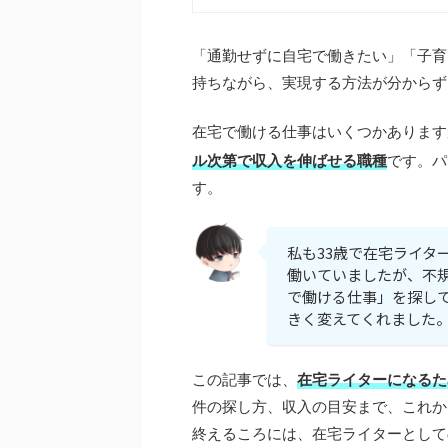
「通勤せずに自宅で働きたい」「子育
持ちながら、実現する方法が分からず
在宅で働ける仕事はいくつかあります
ル次第で収入を伸ばせる職種
です。パ
す。
私も33歳で在宅ライタ
働いていましたが、不
で働ける仕事」を探し
きく変えてくれました
この記事では、
在宅ライターになるた
件の探し方、収入の目安まで、これか
終えるころには、在宅ライターとして