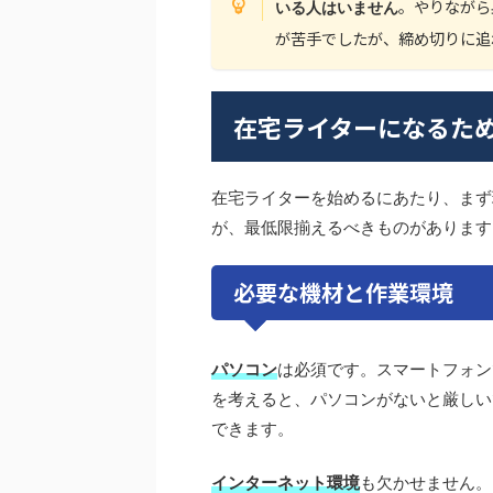
。やりながら
いる人はいません
が苦手でしたが、締め切りに追
在宅ライターになるた
在宅ライターを始めるにあたり、まず
が、最低限揃えるべきものがあります
必要な機材と作業環境
パソコン
は必須です。スマートフォン
を考えると、パソコンがないと厳しい
できます。
インターネット環境
も欠かせません。