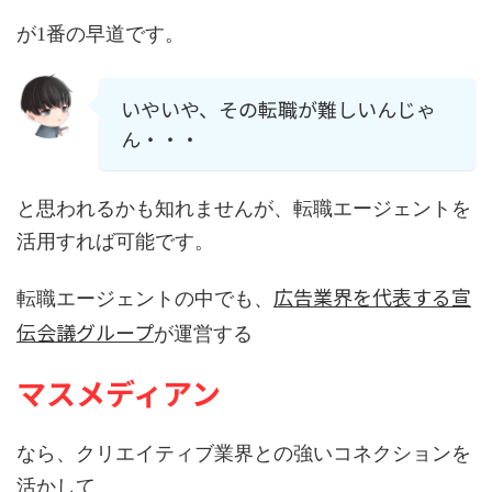
が1番の早道です。
いやいや、その転職が難しいんじゃ
ん・・・
と思われるかも知れませんが、転職エージェントを
活用すれば可能です。
広告業界を代表する宣
転職エージェントの中でも、
伝会議グループ
が運営する
マスメディアン
なら、クリエイティブ業界との強いコネクションを
活かして