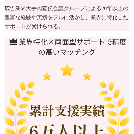
広告業界大手の宣伝会議グループによる20年以上の
豊富な経験や実績をフルに活かし、業界に特化した
サポートが受けられる。
業界特化×両面型サポートで精度
の高いマッチング