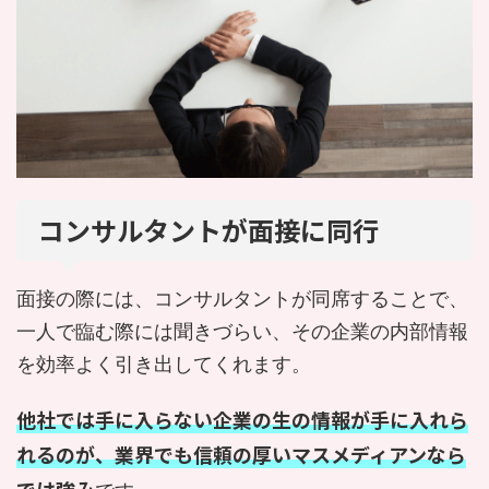
コンサルタントが面接に同行
面接の際には、コンサルタントが同席することで、
一人で臨む際には聞きづらい、その企業の内部情報
を効率よく引き出してくれます。
他社では手に入らない企業の生の情報が手に入れら
れるのが、業界でも信頼の厚いマスメディアンなら