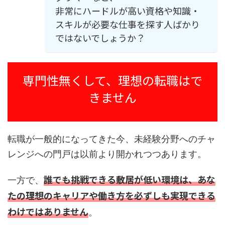
非常にハードルが高い資格や知識・
スキルが必要な仕事を探す人ばかり
ではないでしょうか？
専門性無くして、理想の転職はで
きません
転職が一般的になってきた今、未経験分野へのチャ
レンジへの門戸は以前より開かれつつあります。
誰でも挑戦できる敷居が低い環境は、あな
一方で、
たの理想のキャリアや働き方を必ずしも実現できる
わけではありません
。