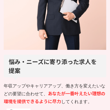
悩み・ニーズに寄り添った求人を
提案
年収アップやキャリアアップ、働き方を変えたいな
あなたが一番叶えたい理想の
どの要望に合わせて、
環境を提供できるように尽力
してくれます。