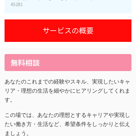
45281
サービスの概要
無料相談
あなたのこれまでの経験やスキル、実現したいキャ
リア・理想の生活を細やかにヒアリングしてくれま
す。
この場では、あなたの理想とするキャリアや実現し
たい働き方・生活など、希望条件をしっかりと伝え
ましょう。