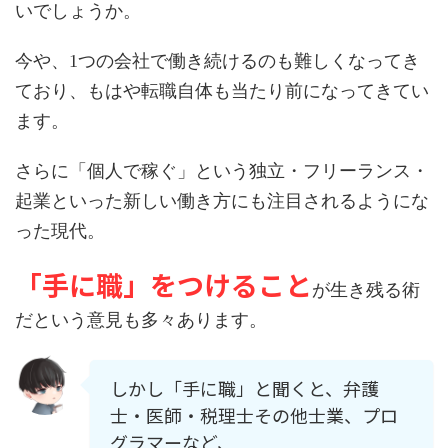
いでしょうか。
今や、1つの会社で働き続けるのも難しくなってき
ており、もはや転職自体も当たり前になってきてい
ます。
さらに「個人で稼ぐ」という独立・フリーランス・
起業といった新しい働き方にも注目されるようにな
った現代。
「手に職」をつけること
が生き残る術
だという意見も多々あります。
しかし「手に職」と聞くと、弁護
士・医師・税理士その他士業、プロ
グラマーなど、