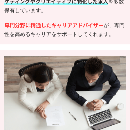
ケティングやクリエイティブに特化した求人
を多数
保有しています。
専門分野に精通したキャリアアドバイザー
が、専門
性を高めるキャリアをサポートしてくれます。