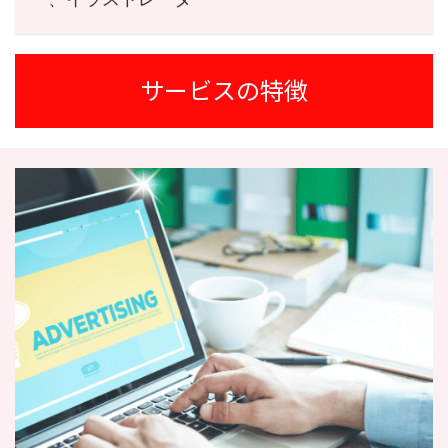
サービスの特徴