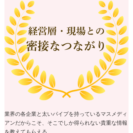
業界の各企業と太いパイプを持っているマスメディ
アンだからこそ、そこでしか得られない貴重な情報
を教えてもらえる。