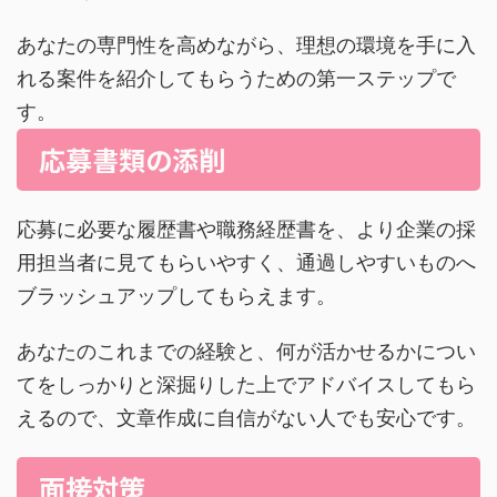
あなたの専門性を高めながら、理想の環境を手に入
れる案件を紹介してもらうための第一ステップで
す。
応募書類の添削
応募に必要な履歴書や職務経歴書を、より企業の採
用担当者に見てもらいやすく、通過しやすいものへ
ブラッシュアップしてもらえます。
あなたのこれまでの経験と、何が活かせるかについ
てをしっかりと深掘りした上でアドバイスしてもら
えるので、文章作成に自信がない人でも安心です。
面接対策