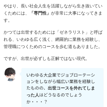
やはり、長い社会人生を活躍しながら生き抜いてい
くためには、
「専門性」
が非常に大事になってきま
す。
かつては出世するためには「ゼネラリスト」と呼ば
れる、いわゆる広く浅く、網羅的に業務を経験し、
管理職につくためのコースを歩む道もありました。
ですが、出世が必ずしも正解ではない現代。
いわゆる大企業でジョブローテーシ
ョンをしながら幅広い業務を経験し
たものの、
出世コースを外れてしま
はどうなるのでしょう
った人
か・・・？