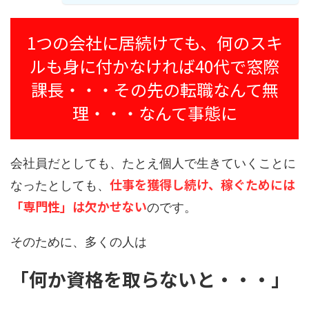
1つの会社に居続けても、何のスキ
ルも身に付かなければ40代で窓際
課長・・・その先の転職なんて無
理・・・なんて事態に
会社員だとしても、たとえ個人で生きていくことに
仕事を獲得し続け、稼ぐためには
なったとしても、
「専門性」は欠かせない
のです。
そのために、多くの人は
「何か資格を取らないと・・・」