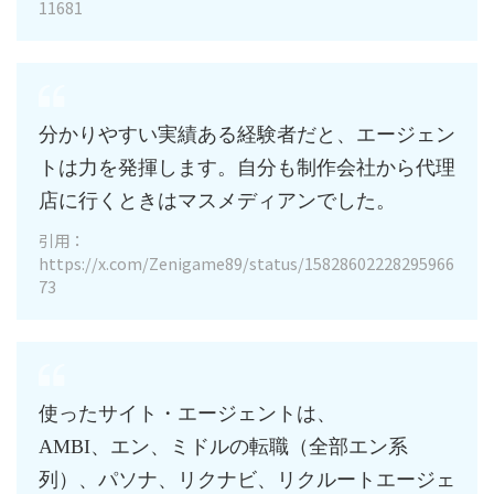
11681
分かりやすい実績ある経験者だと、エージェン
トは力を発揮します。自分も制作会社から代理
店に行くときはマスメディアンでした。
引用：
https://x.com/Zenigame89/status/15828602228295966
73
使ったサイト・エージェントは、
AMBI、エン、ミドルの転職（全部エン系
列）、パソナ、リクナビ、リクルートエージェ