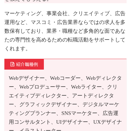
マーケティング、事業会社、クリエイティブ、広告
運用など、マスコミ・広告業界ならではの求人を多
数保有しており、業界・職種など多角的な面であな
たの専門性を高めるための転職活動をサポートして
くれます。
紹介職種例
Webデザイナー、Webコーダー、Webディレクタ
ー、Webプロデューサー、Webライター、クリ
エイティブディレクター、アートディレクタ
ー、グラフィックデザイナー、デジタルマーケ
ティングプランナー、SNSマーケター、広告運
用コンサルタント、UIデザイナー、UXデザイナ
ー、イラストレーター