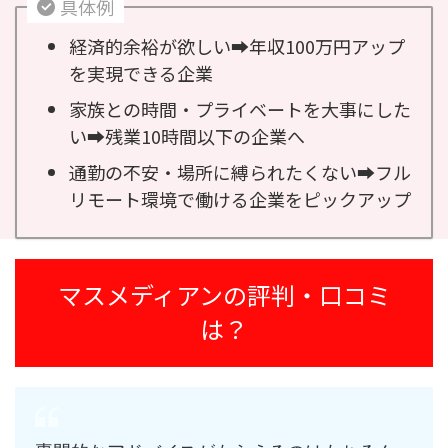
具体例
経済的余裕が欲しい➡︎年収100万円アップ
を実現できる企業
家族との時間・プライベートを大事にした
い➡︎残業10時間以下の企業へ
通勤の不安・場所に縛られたくない➡︎フル
リモート環境で働ける企業をピックアップ
マスメディアンの評判・口コミ
は？