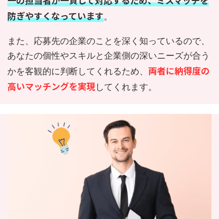
一の担当者が一貫して対応するため、ミスマッチを
防ぎやすくなっています
。
また、応募先の企業のことを深く知っているので、
あなたの個性やスキルと企業側の深いニーズが合う
両者に納得度の
かを客観的に判断してくれるため、
高いマッチングを実現
してくれます。