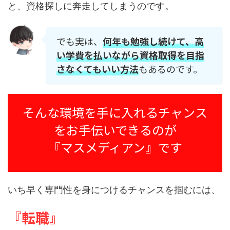
と、資格探しに奔走してしまうのです。
でも実は、
何年も勉強し続けて、高
い学費を払いながら資格取得を目指
さなくてもいい方法
もあるのです。
そんな環境を手に入れるチャンス
をお手伝いできるのが
『マスメディアン』です
いち早く専門性を身につけるチャンスを掴むには、
『転職』