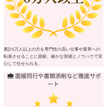
累計6万人以上の方を専門性の高い仕事や業界への
転身させることに貢献。確かな実績とノウハウで安
心して任せられる。
面接同行や書類添削など徹底サポ
ート