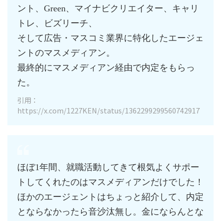
ント、Green、マイナビクリエイター、キャリ
トレ、ビズリーチ、
そして広告・マスコミ業界に特化したエージェ
ントのマスメディアン。
最終的にマスメディアン経由で内定をもらっ
た。
引用：
https://x.com/1227KEN/status/1362299299560742917
ほぼ1年間、就職活動してきて根気よくサポー
トしてくれたのはマスメディアンだけでした！
ほかのエージェントはちょっと紹介して、内定
とならなかったら音沙汰無し。金にならんとな