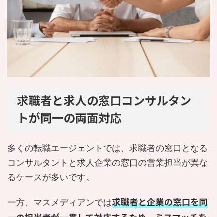
求職者と求人の窓口コンサルタン
トが同一の両面対応
多くの転職エージェントでは、求職者の窓口となる
コンサルタントと求人企業の窓口の営業担当が異な
るケースが多いです。
求職者と企業の窓口を同
一方、マスメディアンでは