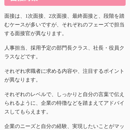
面接は、1次面接、2次面接、最終面接と、段階を踏
むケースが多いですが、それぞれのフェーズで担当
する面接官が異なります。
人事担当、採用予定の部門長クラス、社長・役員ク
ラスなどです。
それぞれ求職者に求める内容や、注目するポイント
が異なります。
それぞれのレベルで、しっかりと自分の言葉で伝え
られるように、企業の特徴などを踏まえてアドバイ
スしてもらえます。
企業のニーズと自分の経験、実現したいことがマッ