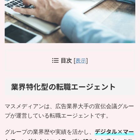
[
表示
]
目次
業界特化型の転職エージェント
マスメディアンは、広告業界大手の宣伝会議グルー
プが運営している転職エージェントです。
デジタル×マー
グループの業界歴や実績を活かし、