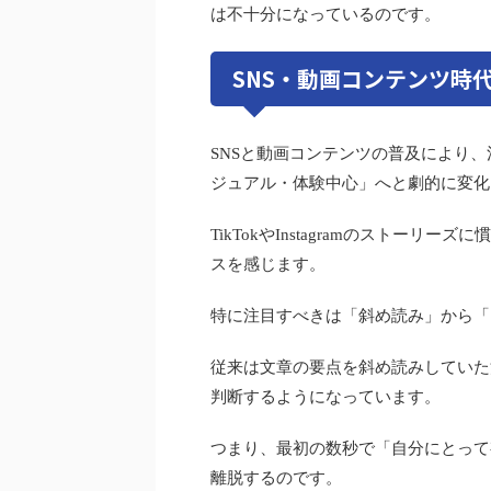
は不十分になっているのです。
SNS・動画コンテンツ時
SNSと動画コンテンツの普及により
ジュアル・体験中心」へと劇的に変化
TikTokやInstagramのストー
スを感じます。
特に注目すべきは「斜め読み」から「
従来は文章の要点を斜め読みしていた
判断するようになっています。
つまり、最初の数秒で「自分にとって
離脱するのです。