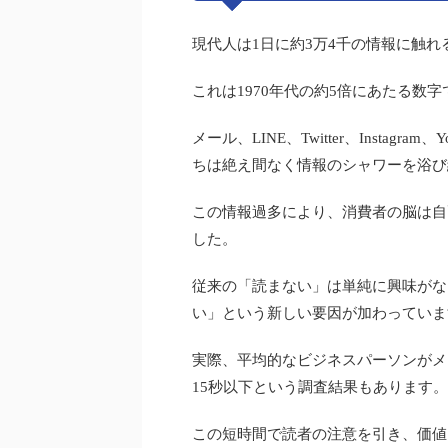
現代人は1日に約3万4千の情報に触
これは1970年代の約5倍にあたる数字
メール、LINE、Twitter、Instag
ちは絶え間なく情報のシャワーを浴び
この情報過多により、消費者の脳は自
した。
従来の「読まない」は単純に興味がな
い」という新しい要因が加わっていま
実際、平均的なビジネスパーソンがメ
15秒以下という調査結果もあります。
この短時間で読者の注意を引き、価値