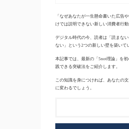
「なぜあなたが一生懸命書いた広告やL
けでは説明できない新しい消費者行動
デジタル時代の今、読者は「読まない
ない」という2つの新しい壁を築いて
本記事では、最新の「5not理論」
践できる突破法をご紹介します。
この知識を身につければ、あなたの文
に変わるでしょう。