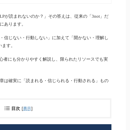
Pが読まれないのか？」その答えは、従来の「3not」だ
にあります。
・信じない・行動しない」に加えて「開かない・理解し
います。
を初心者にも分かりやすく解説し、限られたリソースでも実
章は確実に「読まれる・信じられる・行動される」もの
[
表示
]
目次