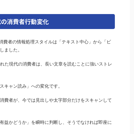
代の消費者行動変化
、消費者の情報処理スタイルは「テキスト中心」から「ビ
しました。
リーズに慣れた現代の消費者は、長い文章を読むことに強いストレ
スキャン読み」への変化です。
消費者が、今では見出しや太字部分だけをスキャンして
有益かどうか」を瞬時に判断し、そうでなければ即座に