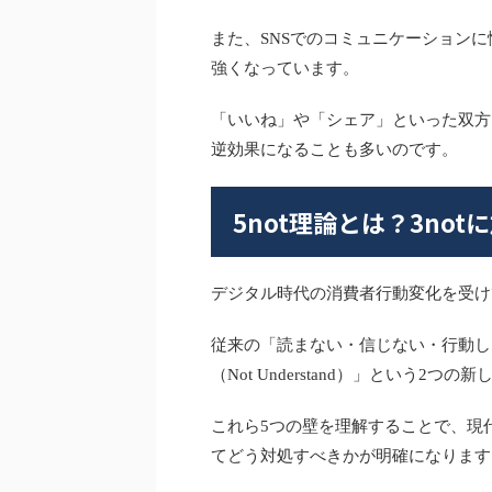
また、SNSでのコミュニケーション
強くなっています。
「いいね」や「シェア」といった双方
逆効果になることも多いのです。
5not理論とは？3no
デジタル時代の消費者行動変化を受けて
従来の「読まない・信じない・行動しな
（Not Understand）」という2つ
これら5つの壁を理解することで、現
てどう対処すべきかが明確になります