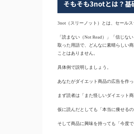
そもそも3notとは？
3not（スリーノット）とは、セー
「読まない（Not Read）」「信じない（
取った用語で、どんなに素晴らしい商
ことはありません。
具体例で説明しましょう。
あなたがダイエット商品の広告を作っ
まず読者は「また怪しいダイエット商
仮に読んだとしても「本当に痩せるの
そして商品に興味を持っても「今度で