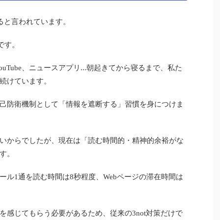
れると言われています。
です。
ram、YouTube、ニュースアプリ...朝起きてから寝るまで、私た
続けています。
己防衛機制として「情報を遮断する」習慣を身につけま
いからでしたが、現在は「読む時間的・精神的余裕がな
す。
ール1通を読む時間は8秒程度、Webページの滞在時間は
を感じてもらう必要があるため、従来の3not対策だけで