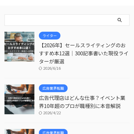
ライター
【2026年】セールスライティングのお
すすめ本12選｜300記事書いた現役ライ
ターが厳選
2026/6/16
広告業界転職
広告代理店はどんな仕事？イベント業
界10年超のプロが職種別に本音解説
2026/4/22
広告業界転職