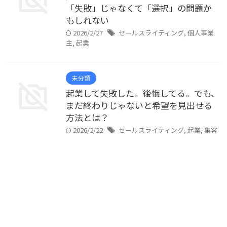
「失敗」じゃなくて「選択」の問題か
もしれない
2026/2/27
セールスライティング
,
個人事業
主
,
起業
未分類
起業して失敗した。後悔してる。でも、
まだ終わりじゃないと希望を見出せる
方法とは？
2026/2/22
セールスライティング
,
起業
,
集客