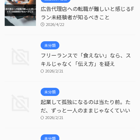
広告代理店への転職が難しいと感じるF
ラン未経験者が知るべきこと
2026/4/22
未分類
フリーランスで「食えない」なら、ス
キルじゃなく「伝え方」を疑え
2026/2/21
未分類
起業して孤独になるのは当たり前。た
だ、ずっと一人のままじゃなくていい
2026/2/21
未分類